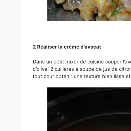
2 Réaliser la crème d’avocat
Dans un petit mixer de cuisine couper l’av
d’olive, 2 cuillères à soupe de jus de citro
tout pour obtenir une texture bien lisse et