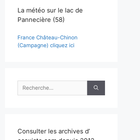
La météo sur le lac de
Pannecière (58)
France Château-Chinon
(Campagne) cliquez ici
Rechercher :
Consulter les archives d’