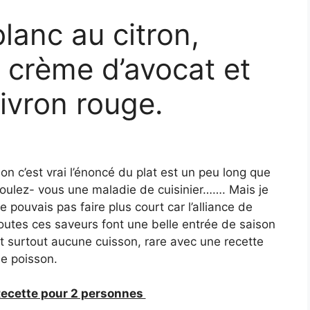
lanc au citron,
, crème d’avocat et
ivron rouge.
on c’est vrai l’énoncé du plat est un peu long que
oulez- vous une maladie de cuisinier……. Mais je
e pouvais pas faire plus court car l’alliance de
outes ces saveurs font une belle entrée de saison
t surtout aucune cuisson, rare avec une recette
e poisson.
ecette pour 2 personnes