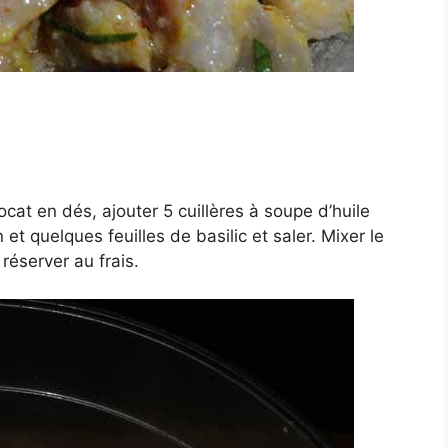
ocat en dés, ajouter 5 cuillères à soupe d’huile
n et quelques feuilles de basilic et saler. Mixer le
 réserver au frais.