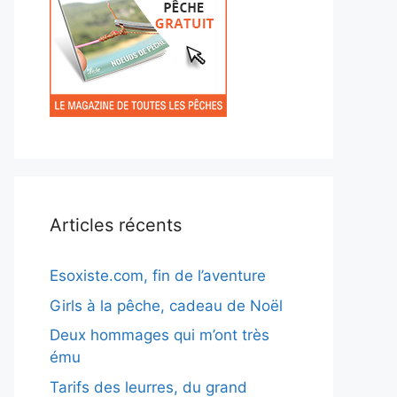
Articles récents
Esoxiste.com, fin de l’aventure
Girls à la pêche, cadeau de Noël
Deux hommages qui m’ont très
ému
Tarifs des leurres, du grand