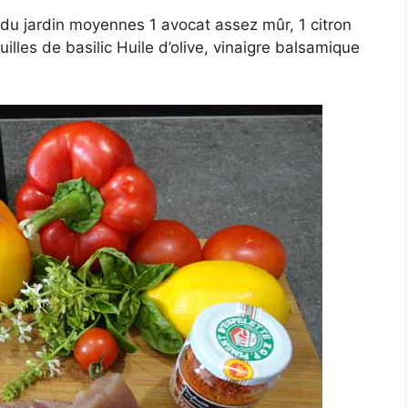
du jardin moyennes 1 avocat assez mûr, 1 citron
lles de basilic Huile d’olive, vinaigre balsamique