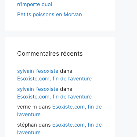
n’importe quoi
Petits poissons en Morvan
Commentaires récents
sylvain l'esoxiste
dans
Esoxiste.com, fin de l’aventure
sylvain l'esoxiste
dans
Esoxiste.com, fin de l’aventure
verne m
dans
Esoxiste.com, fin de
l’aventure
stéphan
dans
Esoxiste.com, fin de
l’aventure