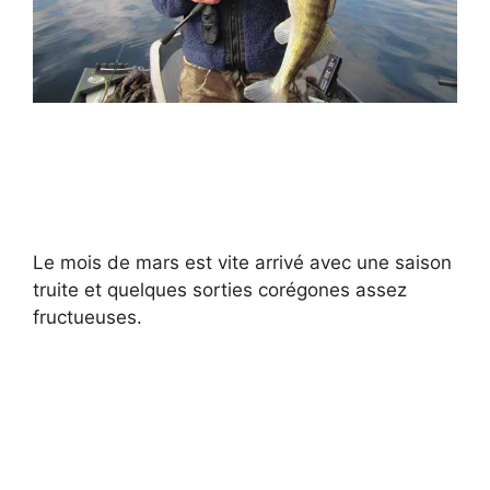
Le mois de mars est vite arrivé avec une saison
truite et quelques sorties corégones assez
fructueuses.