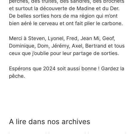
perches, des truites, des sandres, des brochets
et surtout la découverte de Madine et du Der.
De belles sorties hors de ma région qui m’ont
bien aéré le cerveau et ont fait plier le carbone.
Merci à Steven, Lyonel, Fred, Jean Mi, Geof,
Dominique, Dom, Jérémy, Axel, Bertrand et tous
ceux que j’oublie pour leur partage de sorties.
Espérons que 2024 soit aussi bonne ! Gardez la
pêche.
A lire dans nos archives