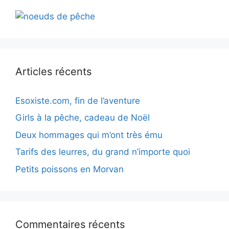
Articles récents
Esoxiste.com, fin de l’aventure
Girls à la pêche, cadeau de Noël
Deux hommages qui m’ont très ému
Tarifs des leurres, du grand n’importe quoi
Petits poissons en Morvan
Commentaires récents