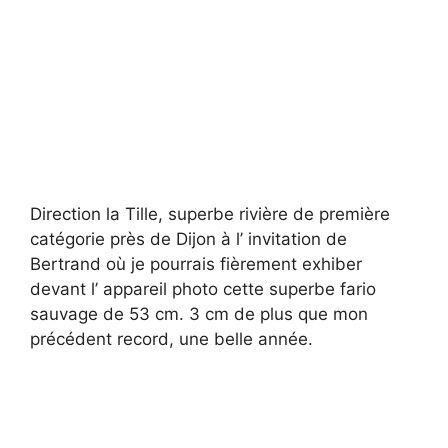
Direction la Tille, superbe rivière de première
catégorie près de Dijon à l’ invitation de
Bertrand où je pourrais fièrement exhiber
devant l’ appareil photo cette superbe fario
sauvage de 53 cm. 3 cm de plus que mon
précédent record, une belle année.