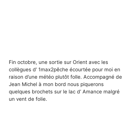
Fin octobre, une sortie sur Orient avec les
collègues d’ 1max2pêche écourtée pour moi en
raison d’une météo plutôt folle. Accompagné de
Jean Michel à mon bord nous piquerons
quelques brochets sur le lac d’ Amance malgré
un vent de folie.