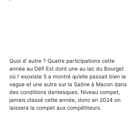
Quoi d’ autre ? Quatre participations cette
année au Défi Est dont une au lac du Bourget
où l’ esoxiste 5 a montré qu’elle passait bien la
vague et une autre sur la Saône à Macon dans
des conditions dantesques. Niveau compet,
jamais classé cette année, donc en 2024 on
laissera la compet aux compétiteurs.