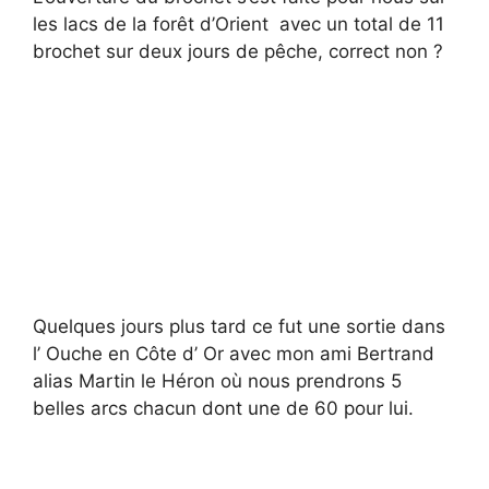
les lacs de la forêt d’Orient avec un total de 11
brochet sur deux jours de pêche, correct non ?
Quelques jours plus tard ce fut une sortie dans
l’ Ouche en Côte d’ Or avec mon ami Bertrand
alias Martin le Héron où nous prendrons 5
belles arcs chacun dont une de 60 pour lui.