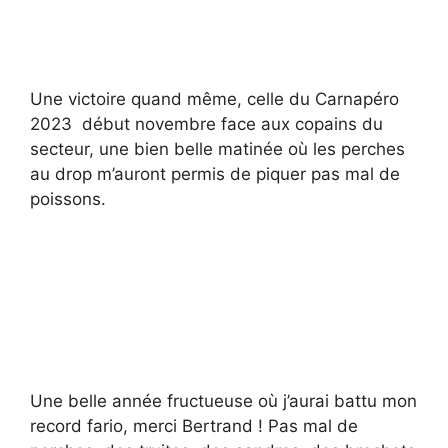
Une victoire quand même, celle du Carnapéro
2023 début novembre face aux copains du
secteur, une bien belle matinée où les perches
au drop m’auront permis de piquer pas mal de
poissons.
Une belle année fructueuse où j’aurai battu mon
record fario, merci Bertrand ! Pas mal de