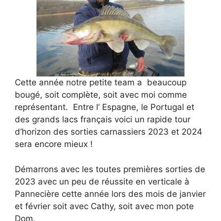
Cette année notre petite team a beaucoup
bougé, soit complète, soit avec moi comme
représentant. Entre l’ Espagne, le Portugal et
des grands lacs français voici un rapide tour
d’horizon des sorties carnassiers 2023 et 2024
sera encore mieux !
Démarrons avec les toutes premières sorties de
2023 avec un peu de réussite en verticale à
Pannecière cette année lors des mois de janvier
et février soit avec Cathy, soit avec mon pote
Dom.