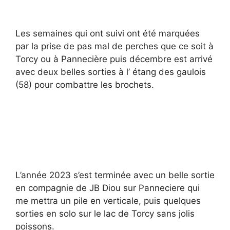
Les semaines qui ont suivi ont été marquées
par la prise de pas mal de perches que ce soit à
Torcy ou à Pannecière puis décembre est arrivé
avec deux belles sorties à l’ étang des gaulois
(58) pour combattre les brochets.
L’année 2023 s’est terminée avec un belle sortie
en compagnie de JB Diou sur Panneciere qui
me mettra un pile en verticale, puis quelques
sorties en solo sur le lac de Torcy sans jolis
poissons.