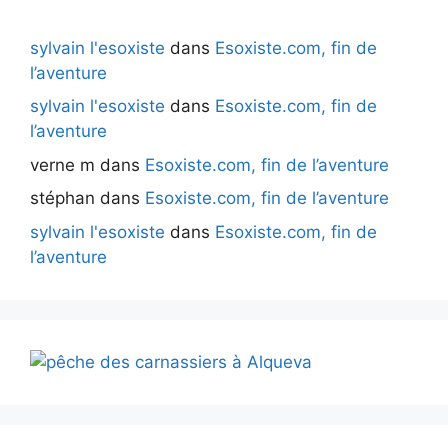
sylvain l'esoxiste
dans
Esoxiste.com, fin de
l’aventure
sylvain l'esoxiste
dans
Esoxiste.com, fin de
l’aventure
verne m
dans
Esoxiste.com, fin de l’aventure
stéphan
dans
Esoxiste.com, fin de l’aventure
sylvain l'esoxiste
dans
Esoxiste.com, fin de
l’aventure