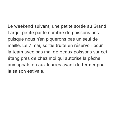
Le weekend suivant, une petite sortie au Grand
Large, petite par le nombre de poissons pris
puisque nous n’en piquerons pas un seul de
maillé. Le 7 mai, sortie truite en réservoir pour
la team avec pas mal de beaux poissons sur cet
étang près de chez moi qui autorise la pêche
aux appâts ou aux leurres avant de fermer pour
la saison estivale.