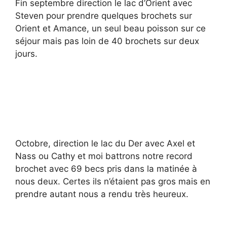
Fin septembre direction le lac d’Orient avec
Steven pour prendre quelques brochets sur
Orient et Amance, un seul beau poisson sur ce
séjour mais pas loin de 40 brochets sur deux
jours.
Octobre, direction le lac du Der avec Axel et
Nass ou Cathy et moi battrons notre record
brochet avec 69 becs pris dans la matinée à
nous deux. Certes ils n’étaient pas gros mais en
prendre autant nous a rendu très heureux.