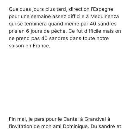
Quelques jours plus tard, direction l’Espagne
pour une semaine assez difficile à Mequinenza
qui se terminera quand même par 40 sandres
pris en 6 jours de pêche. Ce fut difficile mais on
ne prend pas 40 sandres dans toute notre
saison en France.
Fin mai, je pars pour le Cantal à Grandval à
l’invitation de mon ami Dominique. Du sandre et