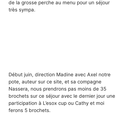
de la grosse perche au menu pour un séjour
très sympa.
Début juin, direction Madine avec Axel notre
pote, auteur sur ce site, et sa compagne
Nassera, nous prendrons pas moins de 35
brochets sur ce séjour avec le dernier jour une
participation à L’esox cup ou Cathy et moi
ferons 5 brochets.