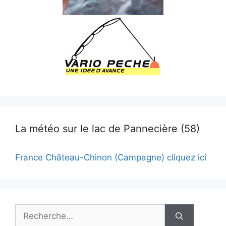
La météo sur le lac de Pannecière (58)
France Château-Chinon (Campagne) cliquez ici
Rechercher :