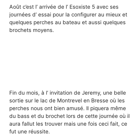
Août c’est l’ arrivée de l’ Esoxiste 5 avec ses
journées d’ essai pour la configurer au mieux et
quelques perches au bateau et aussi quelques
brochets moyens.
Fin du mois, à l’ invitation de Jeremy, une belle
sortie sur le lac de Montrevel en Bresse où les
perches nous ont bien amusé. Il piquera même
du bass et du brochet lors de cette journée où il
aura fallut les trouver mais une fois ceci fait, ce
fut une réussite.