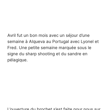
Avril fut un bon mois avec un séjour d’une
semaine à Alqueva au Portugal avec Lyonel et
Fred. Une petite semaine marquée sous le
signe du sharp shooting et du sandre en
pélagique.
L’ouverture du brochet s’est faite pour nous sur