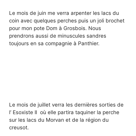
Le mois de juin me verra arpenter les lacs du
coin avec quelques perches puis un joli brochet
pour mon pote Dom à Grosbois. Nous
prendrons aussi de minuscules sandres
toujours en sa compagnie à Panthier.
Le mois de juillet verra les dernières sorties de
l’ Esoxiste II où elle partira taquiner la perche
sur les lacs du Morvan et de la région du
creusot.