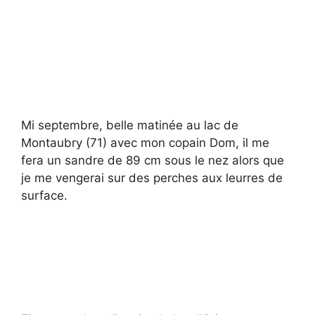
Mi septembre, belle matinée au lac de
Montaubry (71) avec mon copain Dom, il me
fera un sandre de 89 cm sous le nez alors que
je me vengerai sur des perches aux leurres de
surface.