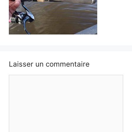
Laisser un commentaire
Commentaire