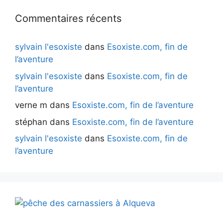
Commentaires récents
sylvain l'esoxiste
dans
Esoxiste.com, fin de
l’aventure
sylvain l'esoxiste
dans
Esoxiste.com, fin de
l’aventure
verne m
dans
Esoxiste.com, fin de l’aventure
stéphan
dans
Esoxiste.com, fin de l’aventure
sylvain l'esoxiste
dans
Esoxiste.com, fin de
l’aventure