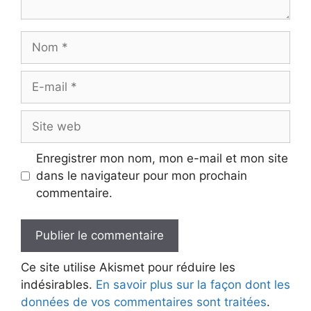
Nom
E-
mail
Site
web
Enregistrer mon nom, mon e-mail et mon site
dans le navigateur pour mon prochain
commentaire.
Ce site utilise Akismet pour réduire les
indésirables.
En savoir plus sur la façon dont les
données de vos commentaires sont traitées
.