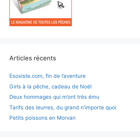
Articles récents
Esoxiste.com, fin de l’aventure
Girls à la pêche, cadeau de Noël
Deux hommages qui m’ont très ému
Tarifs des leurres, du grand n’importe quoi
Petits poissons en Morvan