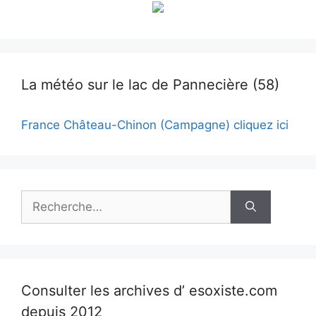
La météo sur le lac de Pannecière (58)
France Château-Chinon (Campagne) cliquez ici
Rechercher :
Consulter les archives d’ esoxiste.com
depuis 2012